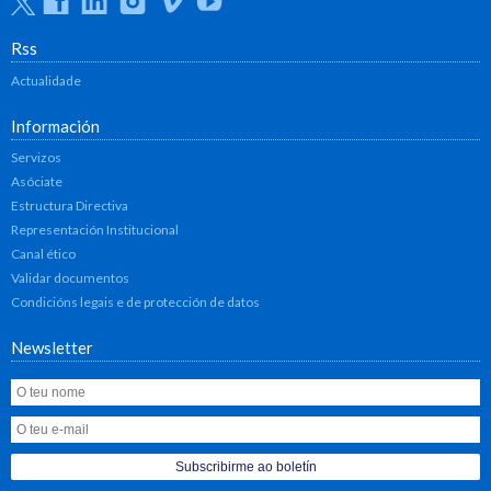
Rss
Actualidade
Información
Servizos
Asóciate
Estructura Directiva
Representación Institucional
Canal ético
Validar documentos
Condicións legais e de protección de datos
Newsletter