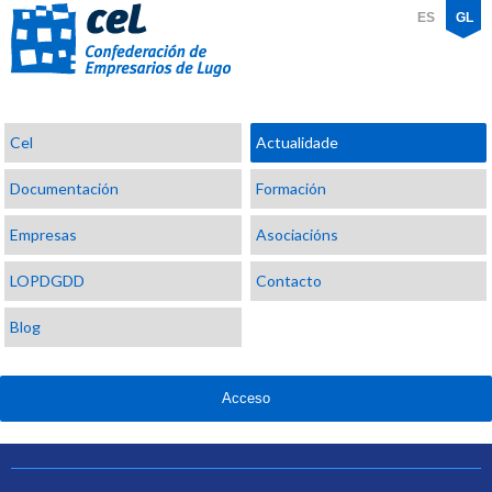
ES
GL
Confederación
Cel
Actualidade
de
Empresarios
Documentación
Formación
de
Lugo
Empresas
Asociacións
LOPDGDD
Contacto
Blog
Acceso