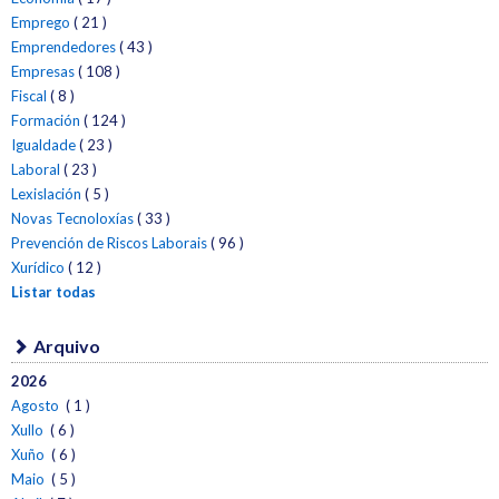
Emprego
( 21 )
Emprendedores
( 43 )
Empresas
( 108 )
Fiscal
( 8 )
Formación
( 124 )
Igualdade
( 23 )
Laboral
( 23 )
Lexislación
( 5 )
Novas Tecnoloxías
( 33 )
Prevención de Riscos Laborais
( 96 )
Xurídico
( 12 )
Listar todas
Arquivo
2026
Agosto
( 1 )
Xullo
( 6 )
Xuño
( 6 )
Maio
( 5 )