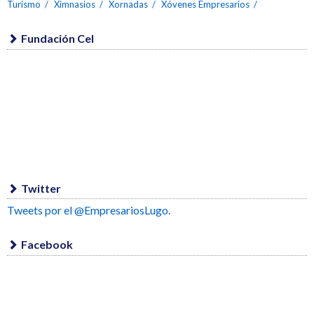
Turismo
Ximnasios
Xornadas
Xóvenes Empresarios
Fundación Cel
Twitter
Tweets por el @EmpresariosLugo.
Facebook