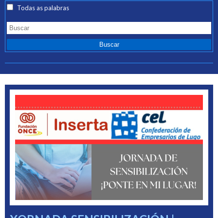
Todas as palabras