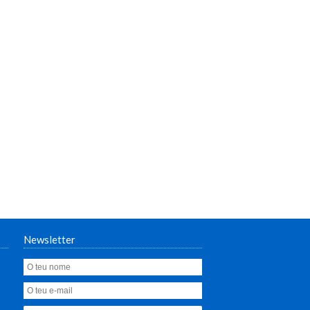
Newsletter