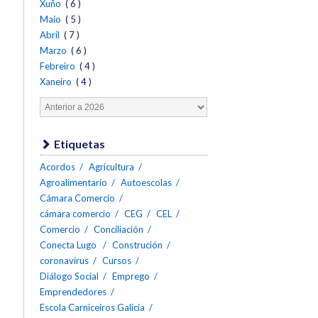
Xuño
( 6 )
Maio
( 5 )
Abril
( 7 )
Marzo
( 6 )
Febreiro
( 4 )
Xaneiro
( 4 )
Etiquetas
Acordos
Agricultura
Agroalimentario
Autoescolas
Cámara Comercio
cámara comercio
CEG
CEL
Comercio
Conciliación
Conecta Lugo
Construción
coronavirus
Cursos
Diálogo Social
Emprego
Emprendedores
Escola Carniceiros Galicia