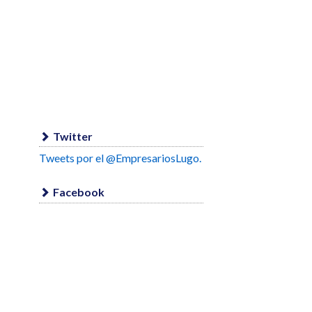
Twitter
Tweets por el @EmpresariosLugo.
Facebook