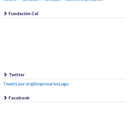
Fundación Cel
Twitter
Tweets por el @EmpresariosLugo.
Facebook