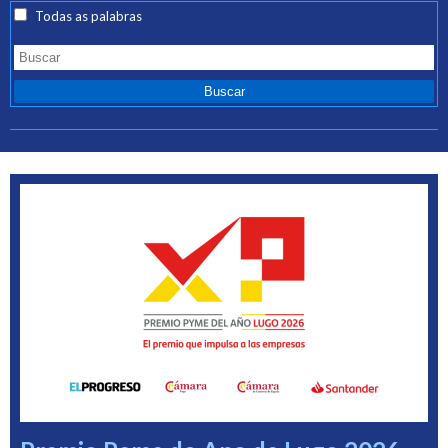
Todas as palabras