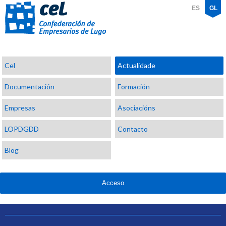
ES
GL
Confederación
Cel
Actualidade
de
Empresarios
Documentación
Formación
de
Lugo
Empresas
Asociacións
LOPDGDD
Contacto
Blog
Acceso