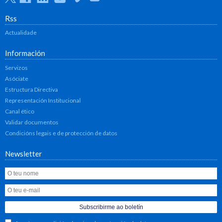
Rss
Actualidade
Información
Servizos
Asóciate
Estructura Directiva
Representación Institucional
Canal ético
Validar documentos
Condicións legais e de protección de datos
Newsletter