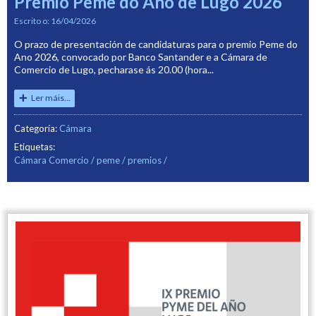
Premio Peme do Ano de Lugo 2026
Escrito o:
16/04/2026
O prazo de presentación de candidaturas para o premio Peme do
Ano 2026, convocado por Banco Santander e a Cámara de
Comercio de Lugo, pecharase ás 20.00 (hora...
Ler máis...
Categoría:
Cámara
Etiquetas:
Cámara Comercio
peme
premios