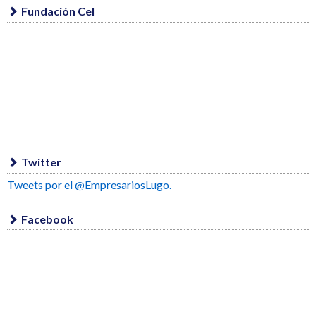
Fundación Cel
Twitter
Tweets por el @EmpresariosLugo.
Facebook