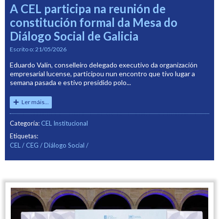
A CEL participa na reunión de
constitución formal da Mesa do
Diálogo Social de Galicia
Escrito o:
21/05/2026
Eduardo Valín, conselleiro delegado executivo da organización
empresarial lucense, participou nun encontro que tivo lugar a
semana pasada e estivo presidido polo...
Ler máis...
Categoría:
CEL Institucional
Etiquetas:
CEL
CEG
Diálogo Social