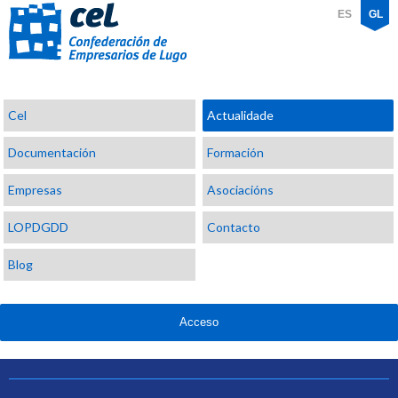
ES
GL
Confederación
Cel
Actualidade
de
Empresarios
Documentación
Formación
de
Lugo
Empresas
Asociacións
LOPDGDD
Contacto
Blog
Acceso