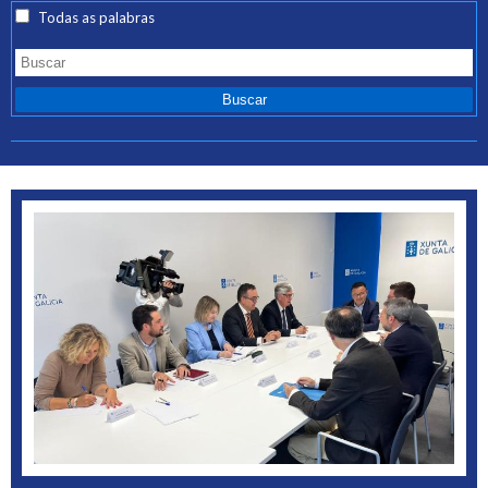
Todas as palabras