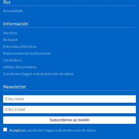
Rss
Actualidade
Información
Servizos
Asóciate
Estructura Directiva
Representación Institucional
Canal ético
Validar documentos
Condicións legais e de protección de datos
Newsletter
Acepto as
condicións legais e de protección de datos