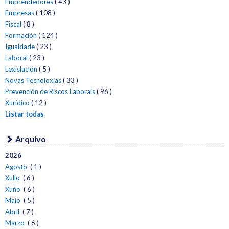
Emprendedores
( 43 )
Empresas
( 108 )
Fiscal
( 8 )
Formación
( 124 )
Igualdade
( 23 )
Laboral
( 23 )
Lexislación
( 5 )
Novas Tecnoloxías
( 33 )
Prevención de Riscos Laborais
( 96 )
Xurídico
( 12 )
Listar todas
Arquivo
2026
Agosto
( 1 )
Xullo
( 6 )
Xuño
( 6 )
Maio
( 5 )
Abril
( 7 )
Marzo
( 6 )