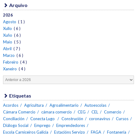
Arquivo
2026
Agosto
( 1 )
Xullo
( 6 )
Xuño
( 6 )
Maio
( 5 )
Abril
( 7 )
Marzo
( 6 )
Febreiro
( 4 )
Xaneiro
( 4 )
Etiquetas
Acordos
Agricultura
Agroalimentario
Autoescolas
Cámara Comercio
cámara comercio
CEG
CEL
Comercio
Conciliación
Conecta Lugo
Construción
coronavirus
Cursos
Diálogo Social
Emprego
Emprendedores
Escola Carniceiros Galicia
Estacións Servizo
FAGA
Fontanería