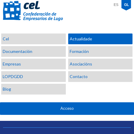
ES
GL
Confederación
Cel
Actualidade
de
Empresarios
Documentación
Formación
de
Lugo
Empresas
Asociacións
LOPDGDD
Contacto
Blog
Acceso