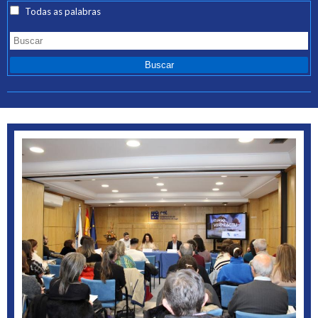
Todas as palabras