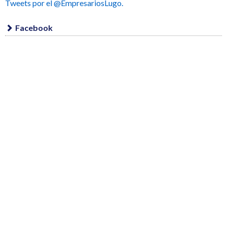
Tweets por el @EmpresariosLugo.
Facebook