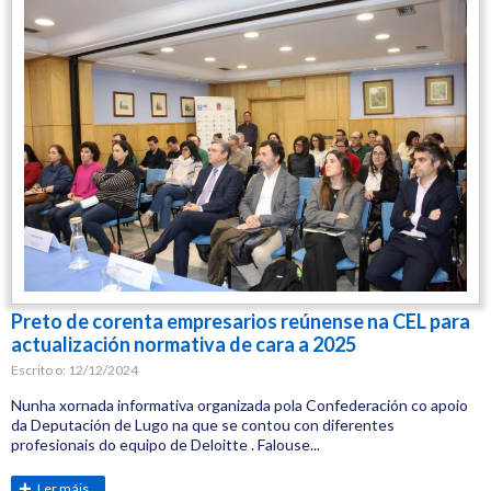
Preto de corenta empresarios reúnense na CEL para
actualización normativa de cara a 2025
Escrito o:
12/12/2024
Nunha xornada informativa organizada pola Confederación co apoio
da Deputación de Lugo na que se contou con diferentes
profesionais do equipo de Deloitte . Falouse...
Ler máis...