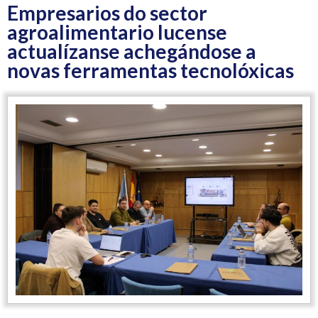
Empresarios do sector
agroalimentario lucense
actualízanse achegándose a
novas ferramentas tecnolóxicas