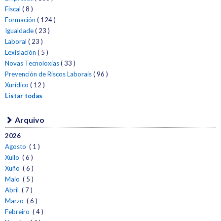
Fiscal
( 8 )
Formación
( 124 )
Igualdade
( 23 )
Laboral
( 23 )
Lexislación
( 5 )
Novas Tecnoloxías
( 33 )
Prevención de Riscos Laborais
( 96 )
Xurídico
( 12 )
Listar todas
Arquivo
2026
Agosto
( 1 )
Xullo
( 6 )
Xuño
( 6 )
Maio
( 5 )
Abril
( 7 )
Marzo
( 6 )
Febreiro
( 4 )