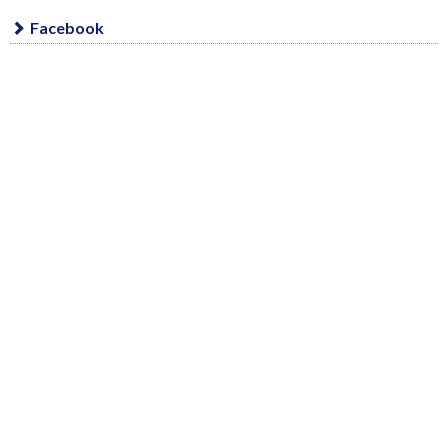
Facebook