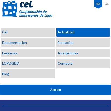
ES
GL
Confederación
Cel
Actualidad
de
Empresarios
Documentación
Formación
de
Lugo
Empresas
Asociaciones
LOPDGDD
Contacto
Blog
Acceso