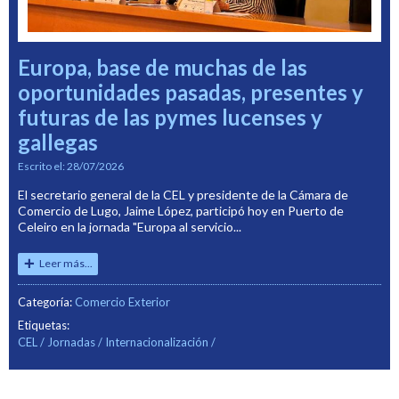
Europa, base de muchas de las
oportunidades pasadas, presentes y
futuras de las pymes lucenses y
gallegas
Escrito el:
28/07/2026
El secretario general de la CEL y presidente de la Cámara de
Comercio de Lugo, Jaime López, participó hoy en Puerto de
Celeiro en la jornada "Europa al servicio...
Leer más...
Categoría:
Comercio Exterior
Etiquetas:
CEL
Jornadas
Internacionalización