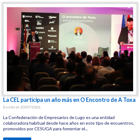
La CEL participa un año más en O Encontro de A Toxa
Escrito el:
20/07/2026
La Confederación de Empresarios de Lugo es una entidad
colaboradora habitual desde hace años en este tipo de encuentros,
promovidos por CESUGA para fomentar el...