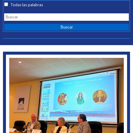
Todas las palabras