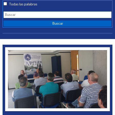
Todas las palabras