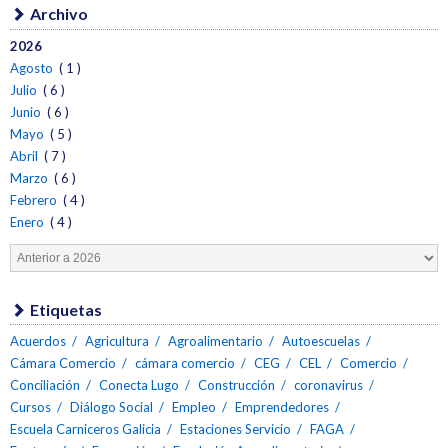
Archivo
2026
Agosto
( 1 )
Julio
( 6 )
Junio
( 6 )
Mayo
( 5 )
Abril
( 7 )
Marzo
( 6 )
Febrero
( 4 )
Enero
( 4 )
Etiquetas
Acuerdos
Agricultura
Agroalimentario
Autoescuelas
Cámara Comercio
cámara comercio
CEG
CEL
Comercio
Conciliación
Conecta Lugo
Construcción
coronavirus
Cursos
Diálogo Social
Empleo
Emprendedores
Escuela Carniceros Galicia
Estaciones Servicio
FAGA