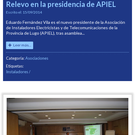
Relevo en la presidencia de APIEL
Escrito el:
15/09/2014
Eduardo Fernández Vila es el nuevo presidente de la Asociación
de Instaladores Electricistas y de Telecomunicaciones de la
Provincia de Lugo (APIEL), tras asamblea...
Leer más...
Categoría:
Asociaciones
Etiquetas:
Instaladores