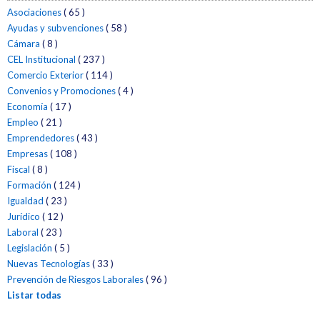
Asociaciones
( 65 )
Ayudas y subvenciones
( 58 )
Cámara
( 8 )
CEL Institucional
( 237 )
Comercio Exterior
( 114 )
Convenios y Promociones
( 4 )
Economía
( 17 )
Empleo
( 21 )
Emprendedores
( 43 )
Empresas
( 108 )
Fiscal
( 8 )
Formación
( 124 )
Igualdad
( 23 )
Jurídico
( 12 )
Laboral
( 23 )
Legislación
( 5 )
Nuevas Tecnologías
( 33 )
Prevención de Riesgos Laborales
( 96 )
Listar todas