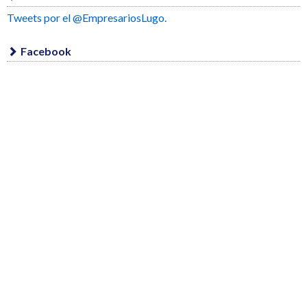
Tweets por el @EmpresariosLugo.
Facebook