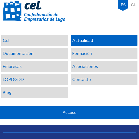
ES
GL
Confederación
Cel
Actualidad
de
Empresarios
Documentación
Formación
de
Lugo
Empresas
Asociaciones
LOPDGDD
Contacto
Blog
Acceso