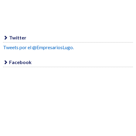
Twitter
Tweets por el @EmpresariosLugo.
Facebook