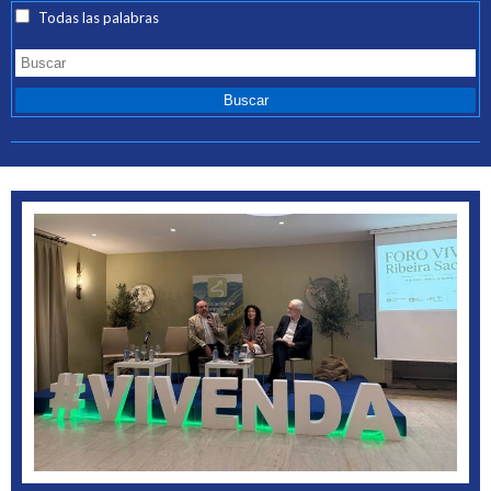
Todas las palabras