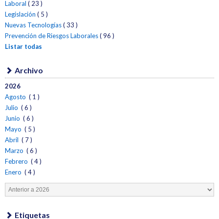
Laboral
( 23 )
Legislación
( 5 )
Nuevas Tecnologías
( 33 )
Prevención de Riesgos Laborales
( 96 )
Listar todas
Archivo
2026
Agosto
( 1 )
Julio
( 6 )
Junio
( 6 )
Mayo
( 5 )
Abril
( 7 )
Marzo
( 6 )
Febrero
( 4 )
Enero
( 4 )
Etiquetas