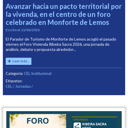
Avanzar hacia un pacto territorial por
la vivenda, en el centro de un foro
celebrado en Monforte de Lemos
Escrito el:
22/06/2026
El Parador de Turismo de Monforte de Lemos acogió el pasado
viernes el Foro Vivienda Ribeira Sacra 2026, una jornada de
análisis, debate y propuesta alrededor...
Leer más...
Categoría:
CEL Institucional
Etiquetas:
CEL
Jornadas