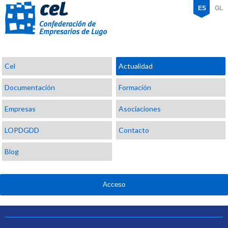
ES
GL
Confederación
Cel
Actualidad
de
Empresarios
Documentación
Formación
de
Lugo
Empresas
Asociaciones
LOPDGDD
Contacto
Blog
Acceso