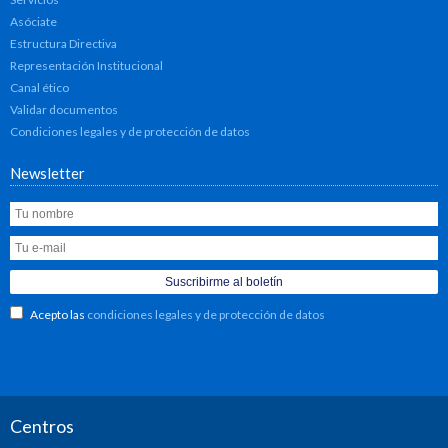
Asóciate
Estructura Directiva
Representación Institucional
Canal ético
Validar documentos
Condiciones legales y de protección de datos
Newsletter
Acepto las
condiciones legales y de protección de datos
Centros