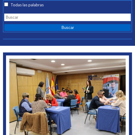
Todas las palabras