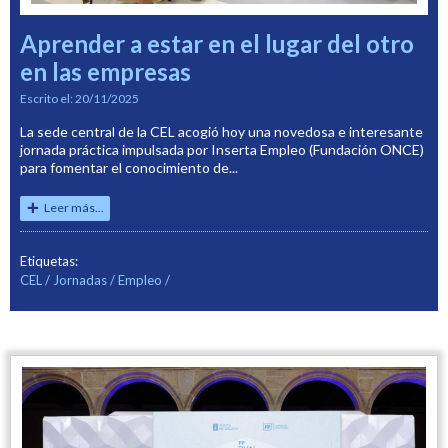
Aprender a estar en el lugar del otro
en las empresas
Escrito el:
20/11/2025
La sede central de la CEL acogió hoy una novedosa e interesante
jornada práctica impulsada por Inserta Empleo (Fundación ONCE)
para fomentar el conocimiento de...
Leer más...
Etiquetas:
CEL
Jornadas
Empleo