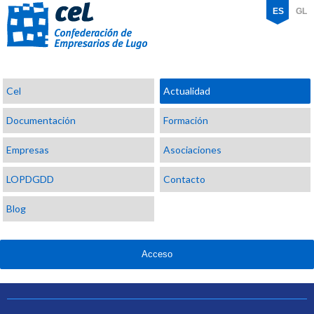
ES
GL
Confederación
Cel
Actualidad
de
Empresarios
Documentación
Formación
de
Lugo
Empresas
Asociaciones
LOPDGDD
Contacto
Blog
Acceso