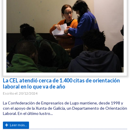
Empleo
CEG
La CEL atendió cerca de 1.400 citas de orientación
laboral en lo que va de año
Escrito el:
20/12/2024
La Confederación de Empresarios de Lugo mantiene, desde 1998 y
con el apoyo de la Xunta de Galicia, un Departamento de Orientación
Laboral. En el último lustro...
Leer más...