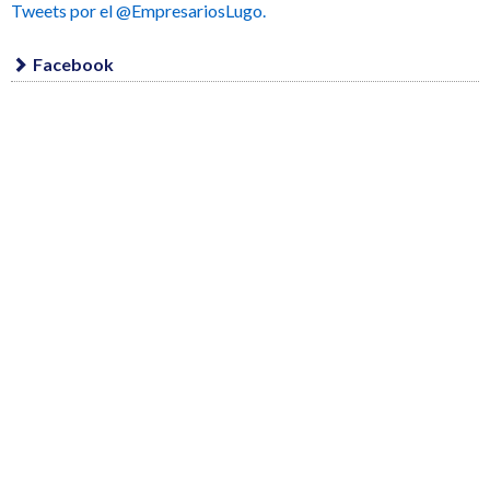
Tweets por el @EmpresariosLugo.
Facebook