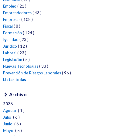
Empleo
( 21 )
Emprendedores
( 43 )
Empresas
( 108 )
Fiscal
( 8 )
Formación
( 124 )
Igualdad
( 23 )
Jurídico
( 12 )
Laboral
( 23 )
Legislación
( 5 )
Nuevas Tecnologías
( 33 )
Prevención de Riesgos Laborales
( 96 )
Listar todas
Archivo
2026
Agosto
( 1 )
Julio
( 6 )
Junio
( 6 )
Mayo
( 5 )