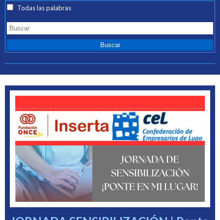
Todas las palabras