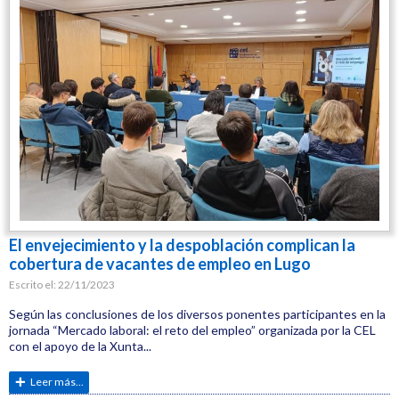
El envejecimiento y la despoblación complican la
cobertura de vacantes de empleo en Lugo
Escrito el:
22/11/2023
Según las conclusiones de los diversos ponentes participantes en la
jornada “Mercado laboral: el reto del empleo” organizada por la CEL
con el apoyo de la Xunta...
Leer más...