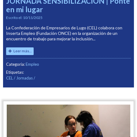
JORNADA SENSIBILIZACIÓN | Ponte
en mi lugar
Escrito el:
10/11/2025
La Confederación de Empresarios de Lugo (CEL) colabora con
Inserta Empleo (Fundación ONCE) en la organización de un
encuentro de trabajo para mejorar la inclusión...
Leer más...
Categoría:
Empleo
Etiquetas:
CEL
Jornadas