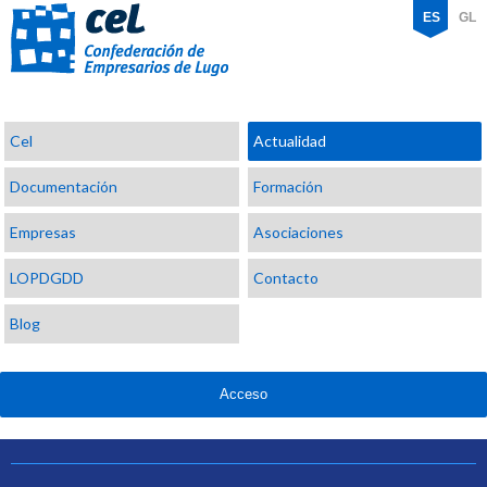
ES
GL
Confederación
Cel
Actualidad
de
Empresarios
Documentación
Formación
de
Lugo
Empresas
Asociaciones
LOPDGDD
Contacto
Blog
Acceso