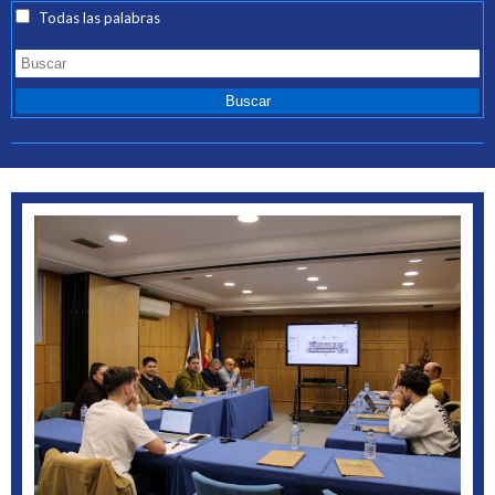
Todas las palabras