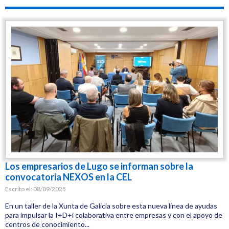
CEL
Jornadas
TIC
Innovación
Los empresarios de Lugo se informan sobre la
convocatoria NEXOS en la CEL
Escrito el:
08/09/2025
En un taller de la Xunta de Galicia sobre esta nueva línea de ayudas
para impulsar la I+D+i colaborativa entre empresas y con el apoyo de
centros de conocimiento...