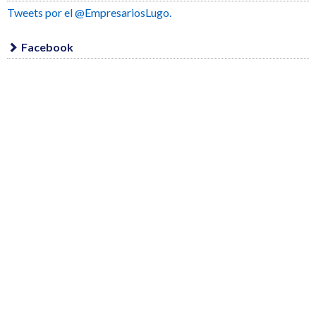
Tweets por el @EmpresariosLugo.
Facebook