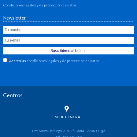
Condiciones legales y de protección de datos
Newsletter
Acepto las
condiciones legales y de protección de datos
Centros
SEDE CENTRAL
Pza. Santo Domingo, 6-8, 2ª Planta - 27001 Lugo
Tel. 982 231 150