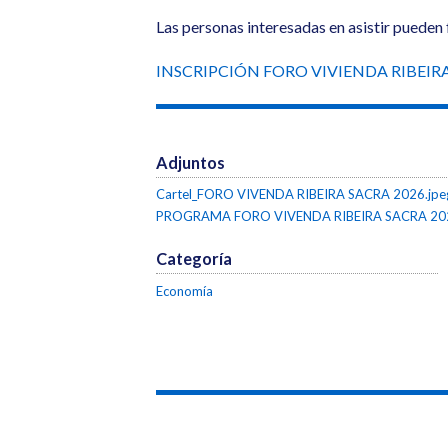
Las personas interesadas en asistir pueden f
INSCRIPCIÓN FORO VIVIENDA RIBEIR
Adjuntos
Cartel_FORO VIVENDA RIBEIRA SACRA 2026.jpe
PROGRAMA FORO VIVENDA RIBEIRA SACRA 202
Categoría
Economía