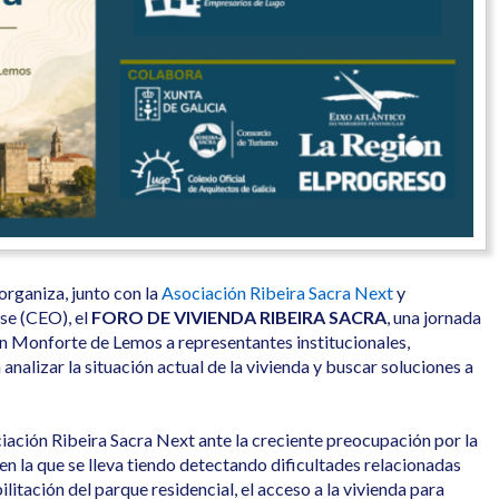
rganiza, junto con la
Asociación Ribeira Sacra Next
y
se (CEO), el
FORO DE VIVIENDA RIBEIRA SACRA
, una jornada
 en Monforte de Lemos a representantes institucionales,
analizar la situación actual de la vivienda y buscar soluciones a
ciación Ribeira Sacra Next ante la creciente preocupación por la
en la que se lleva tiendo detectando dificultades relacionadas
ilitación del parque residencial, el acceso a la vivienda para