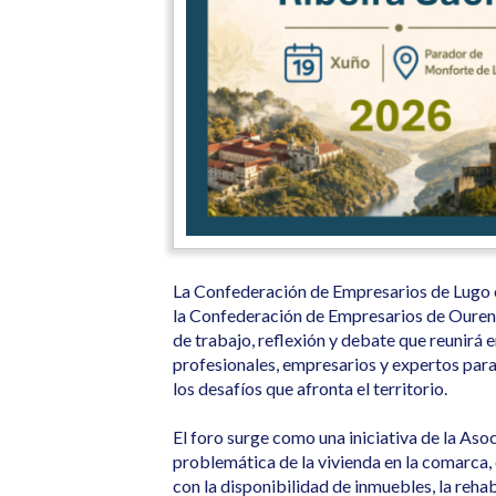
La Confederación de Empresarios de Lugo o
la Confederación de Empresarios de Ouren
de trabajo, reflexión y debate que reunirá
profesionales, empresarios y expertos para 
los desafíos que afronta el territorio.
El foro surge como una iniciativa de la Aso
problemática de la vivienda en la comarca, 
con la disponibilidad de inmuebles, la rehab