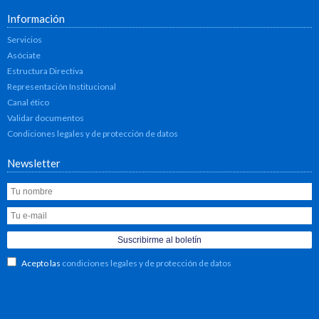
Información
Servicios
Asóciate
Estructura Directiva
Representación Institucional
Canal ético
Validar documentos
Condiciones legales y de protección de datos
Newsletter
Acepto las
condiciones legales y de protección de datos