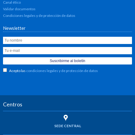
Canal ético
Validar documentos
Condiciones legales y de protección de datos
Newsletter
Acepto las
condiciones legales y de protección de datos
Centros
SEDE CENTRAL