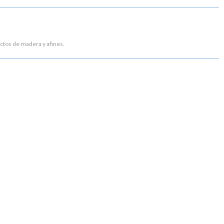
ctos de madera y afines.