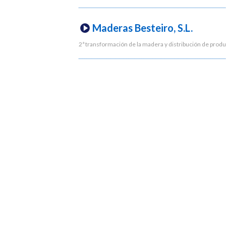
Maderas Besteiro, S.L.
2ª transformación de la madera y distribución de produ