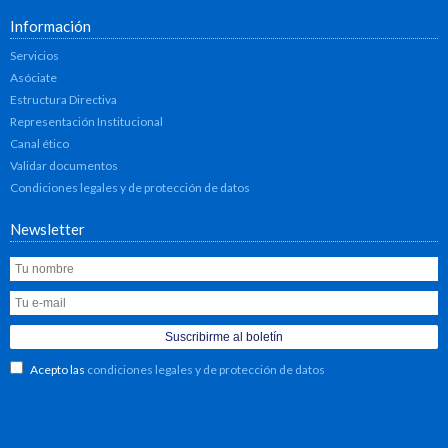
Información
Servicios
Asóciate
Estructura Directiva
Representación Institucional
Canal ético
Validar documentos
Condiciones legales y de protección de datos
Newsletter
Acepto las
condiciones legales y de protección de datos