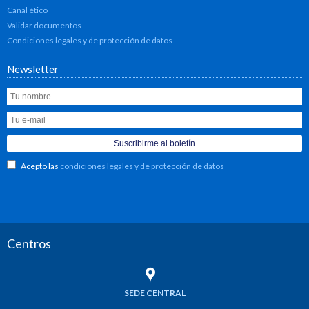
Canal ético
Validar documentos
Condiciones legales y de protección de datos
Newsletter
Acepto las
condiciones legales y de protección de datos
Centros
SEDE CENTRAL