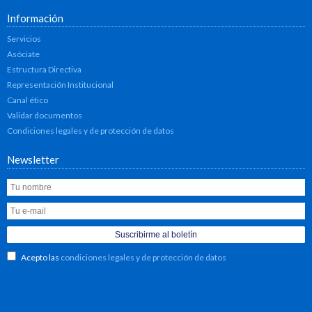
Información
Servicios
Asóciate
Estructura Directiva
Representación Institucional
Canal ético
Validar documentos
Condiciones legales y de protección de datos
Newsletter
Acepto las
condiciones legales y de protección de datos