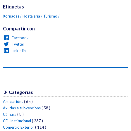
Etiquetas
Xornadas
Hostalaría
Turismo
Compartir con
Facebook
Twitter
Linkedin
Categorías
Asociacións
( 65 )
Axudas e subvencións
( 58 )
Cámara
( 8 )
CEL Institucional
( 237 )
Comercio Exterior
( 114 )