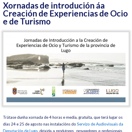
Xornadas de introdución áa
Creación de Experiencias de Ocio
e de Turismo
Trátase dunha xornada de 4 horas e media, gratuíta,
que terá lugar os
días 24 e 25 de agosto nas instalacións do
Servizo de Audiovisuais da
Deputación de Lugo
,
dirixida a produtores, proveedores e profesionais