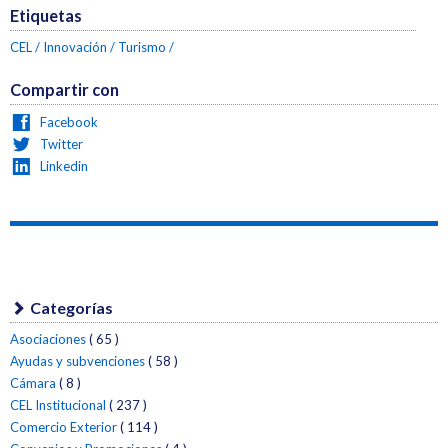
Etiquetas
CEL
Innovación
Turismo
Compartir con
Facebook
Twitter
Linkedin
Categorías
Asociaciones
( 65 )
Ayudas y subvenciones
( 58 )
Cámara
( 8 )
CEL Institucional
( 237 )
Comercio Exterior
( 114 )