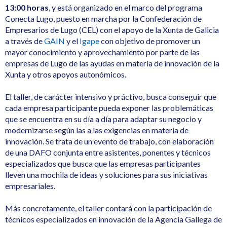
13:00 horas
, y está organizado en el marco del programa
Conecta Lugo, puesto en marcha por la Confederación de
Empresarios de Lugo (CEL) con el apoyo de la Xunta de Galicia
a través de
GAIN
y el
Igape
con objetivo de promover un
mayor conocimiento y aprovechamiento por parte de las
empresas de Lugo de las ayudas en materia de innovación de la
Xunta y otros apoyos autonómicos.
El taller, de carácter intensivo y práctivo, busca conseguir que
cada empresa participante pueda exponer las problemáticas
que se encuentra en su día a día para adaptar su negocio y
modernizarse según las a las exigencias en materia de
innovación. Se trata de un evento de trabajo, con elaboración
de una DAFO conjunta entre asistentes, ponentes y técnicos
especializados que busca que las empresas participantes
lleven una mochila de ideas y soluciones para sus iniciativas
empresariales.
Más concretamente, el taller contará con la participación de
técnicos especializados en innovación de la Agencia Gallega de