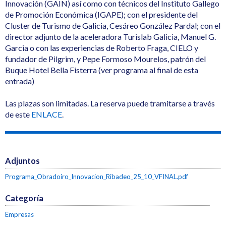
Innovación (GAIN) así como con técnicos del Instituto Gallego
de Promoción Económica (IGAPE); con el presidente del
Cluster de Turismo de Galicia, Cesáreo González Pardal; con el
director adjunto de la aceleradora Turislab Galicia, Manuel G.
Garcia o con las experiencias de Roberto Fraga, CIELO y
fundador de Pilgrim, y Pepe Formoso Mourelos, patrón del
Buque Hotel Bella Fisterra (ver programa al final de esta
entrada)
Las plazas son limitadas. La reserva puede tramitarse a través
de este
ENLACE
.
Adjuntos
Programa_Obradoiro_Innovacion_Ribadeo_25_10_VFINAL.pdf
Categoría
Empresas