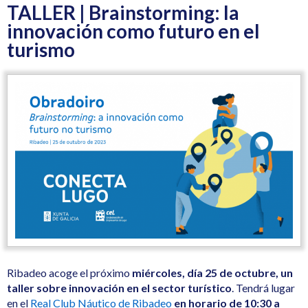
TALLER | Brainstorming: la
innovación como futuro en el
turismo
Ribadeo acoge el próximo
miércoles, día 25 de octubre, un
taller sobre innovación en el sector turístico
. Tendrá lugar
en el
Real Club Náutico de Ribadeo
en horario de 10:30 a