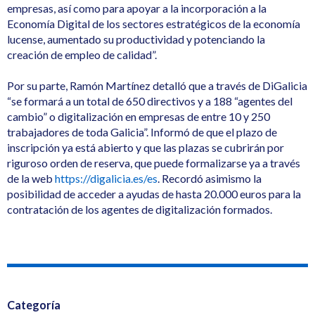
empresas, así como para apoyar a la incorporación a la
Economía Digital de los sectores estratégicos de la economía
lucense, aumentado su productividad y potenciando la
creación de empleo de calidad”.
Por su parte, Ramón Martínez detalló que a través de DiGalicia
“se formará a un total de 650 directivos y a 188 “agentes del
cambio” o digitalización en empresas de entre 10 y 250
trabajadores de toda Galicia”. Informó de que el plazo de
inscripción ya está abierto y que las plazas se cubrirán por
riguroso orden de reserva, que puede formalizarse ya a través
de la web
https://digalicia.es/es
. Recordó asimismo la
posibilidad de acceder a ayudas de hasta 20.000 euros para la
contratación de los agentes de digitalización formados.
Categoría