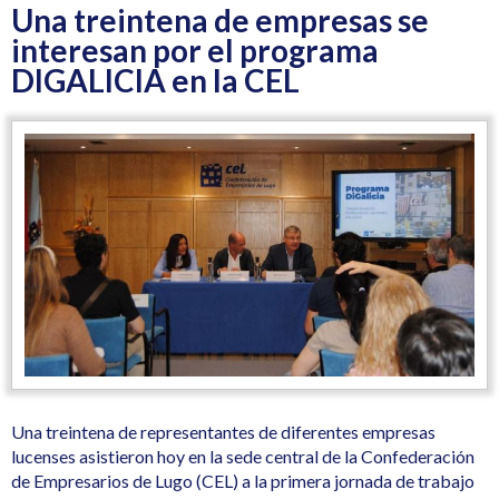
Una treintena de empresas se
interesan por el programa
DIGALICIA en la CEL
Una treintena de representantes de diferentes empresas
lucenses asistieron hoy en la sede central de la Confederación
de Empresarios de Lugo (CEL) a la primera jornada de trabajo