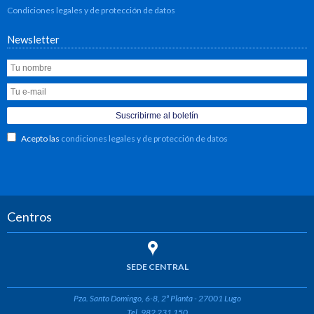
Condiciones legales y de protección de datos
Newsletter
Acepto las
condiciones legales y de protección de datos
Centros
SEDE CENTRAL
Pza. Santo Domingo, 6-8, 2ª Planta - 27001 Lugo
Tel. 982 231 150