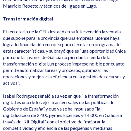
Mauricio Repetto, y técnicos del Igape en Lugo.
Transformación digital
El secretario de la CEL destacó en su intervención la ventaja
que supone para la provincia que una empresa lucense haya
logrado financiación europea para ejecutar un programa de
estas características, y subrayó que es “una oportunidad única
para que las pymes de Galicia no pierdan la senda de la
transformación digital, un proceso imprescindible por cuanto
permite automatizar tareas y procesos, optimizar las
operaciones y mejorar la eficiencia en la gestión de recursos y
activos”.
Isabel Rodríguez señaló a su vez en que “la transformación
digital es uno de los ejes transversales de las políticas del
Gobierno de España” y que ya se ha impulsado “la
digitalización de 2.400 pymes lucenses y 14.000 en Galicia a
través del Kit Digital”, con el objetivo de “mejorar la
competitividad y eficiencia de las pequeñas y medianas