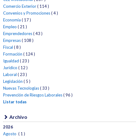
Comercio Exterior
( 114 )
Convenios y Promociones
( 4 )
Economía
( 17 )
Empleo
( 21 )
Emprendedores
( 43 )
Empresas
( 108 )
Fiscal
( 8 )
Formación
( 124 )
Igualdad
( 23 )
Jurídico
( 12 )
Laboral
( 23 )
Legislación
( 5 )
Nuevas Tecnologías
( 33 )
Prevención de Riesgos Laborales
( 96 )
Listar todas
Archivo
2026
Agosto
( 1 )