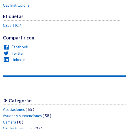
CEL Institucional
Etiquetas
CEL
TIC
Compartir con
Facebook
Twitter
Linkedin
Categorías
Asociaciones
( 65 )
Ayudas y subvenciones
( 58 )
Cámara
( 8 )
CEL Institucional
( 237 )