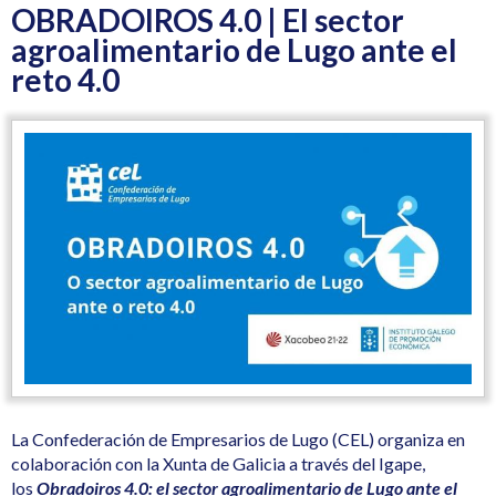
OBRADOIROS 4.0 | El sector
agroalimentario de Lugo ante el
reto 4.0
La Confederación de Empresarios de Lugo (CEL) organiza en
colaboración con la Xunta de Galicia a través del Igape,
los
Obradoiros 4.0: el sector agroalimentario de Lugo ante el