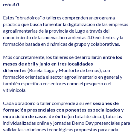
reto 4.0.
Estos “obradoiros” o talleres comprenden un programa
práctico que busca fomentar la digitalización de las empresas
agroalimentarias de la provincia de Lugo a través del
conocimiento de las nuevas herramientas 4.0 existentes y la
formación basada en dinámicas de grupo y colaborativas.
Más concretamente, los talleres se desarrollarán
entre los
meses de abril y junio en tres localidades
diferentes
(Burela, Lugo y Monforte de Lemos), con
formación orientada el sector agroalimentario en general y
también específica en sectores como el pesquero o el
vitivinícola.
Cada obradoiro o taller comprende a su vez
sesiones de
formación presenciales con ponentes especializados y
exposición de casos de éxito
(un total de cinco), tutorías
individualizadas online y jornadas Demo Day presenciales para
validar las soluciones tecnológicas propuestas para cada