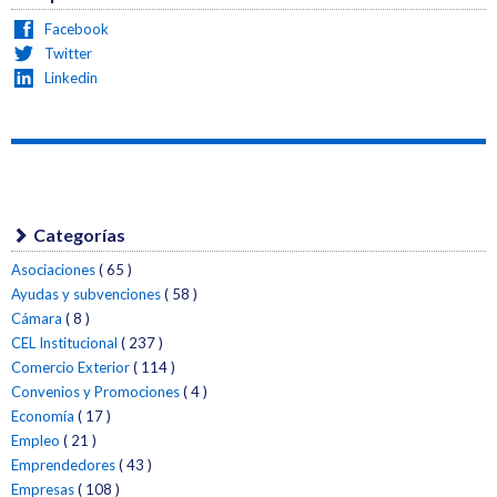
Facebook
Twitter
Linkedin
Categorías
Asociaciones
( 65 )
Ayudas y subvenciones
( 58 )
Cámara
( 8 )
CEL Institucional
( 237 )
Comercio Exterior
( 114 )
Convenios y Promociones
( 4 )
Economía
( 17 )
Empleo
( 21 )
Emprendedores
( 43 )
Empresas
( 108 )