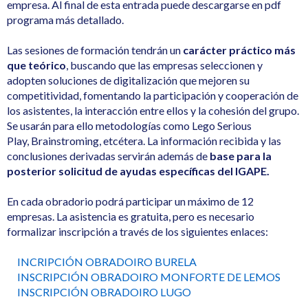
empresa. Al final de esta entrada puede descargarse en pdf
programa más detallado.
Las sesiones de formación tendrán un
carácter práctico más
que teórico
, buscando que las empresas seleccionen y
adopten soluciones de digitalización que mejoren su
competitividad, fomentando la participación y cooperación de
los asistentes, la interacción entre ellos y la cohesión del grupo.
Se usarán para ello metodologías como Lego Serious
Play, Brainstroming, etcétera. La información recibida y las
conclusiones derivadas servirán además de
base para la
posterior solicitud de ayudas específicas del IGAPE.
En cada obradorio podrá participar un máximo de 12
empresas. La asistencia es gratuita, pero es necesario
formalizar inscripción a través de los siguientes enlaces:
INCRIPCIÓN OBRADOIRO BURELA
INSCRIPCIÓN OBRADOIRO MONFORTE DE LEMOS
INSCRIPCIÓN OBRADOIRO LUGO