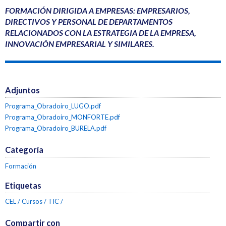
FORMACIÓN DIRIGIDA A EMPRESAS: EMPRESARIOS,
DIRECTIVOS Y PERSONAL DE DEPARTAMENTOS
RELACIONADOS CON LA ESTRATEGIA DE LA EMPRESA,
INNOVACIÓN EMPRESARIAL Y SIMILARES.
Adjuntos
Programa_Obradoiro_LUGO.pdf
Programa_Obradoiro_MONFORTE.pdf
Programa_Obradoiro_BURELA.pdf
Categoría
Formación
Etiquetas
CEL
Cursos
TIC
Compartir con