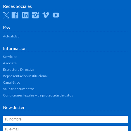
Redes Sociales
Twitter
Facebook
Linkedin
Instagram
Vimeo
Youtube
Rss
Actualidad
Información
Servicios
Asóciate
Estructura Directiva
Representación Institucional
Canal ético
Validar documentos
Condiciones legales y de protección de datos
Newsletter