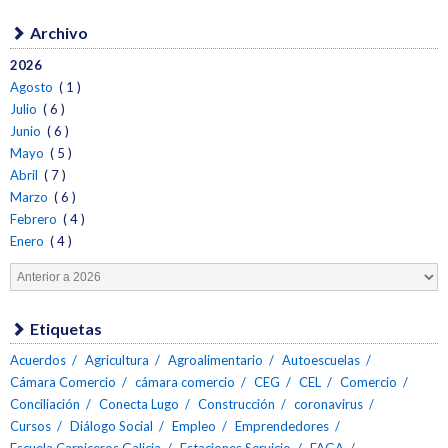
Archivo
2026
Agosto
( 1 )
Julio
( 6 )
Junio
( 6 )
Mayo
( 5 )
Abril
( 7 )
Marzo
( 6 )
Febrero
( 4 )
Enero
( 4 )
Etiquetas
Acuerdos
Agricultura
Agroalimentario
Autoescuelas
Cámara Comercio
cámara comercio
CEG
CEL
Comercio
Conciliación
Conecta Lugo
Construcción
coronavirus
Cursos
Diálogo Social
Empleo
Emprendedores