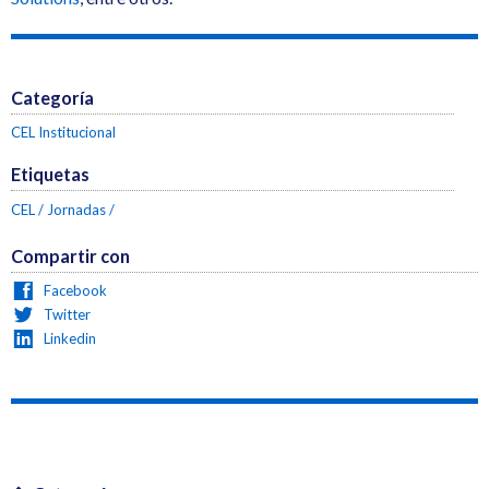
Categoría
CEL Institucional
Etiquetas
CEL
Jornadas
Compartir con
Facebook
Twitter
Linkedin