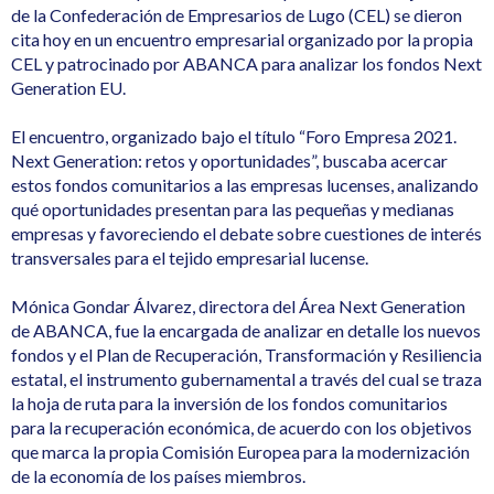
de la Confederación de Empresarios de Lugo (CEL) se dieron
cita hoy en un encuentro empresarial organizado por la propia
CEL y patrocinado por ABANCA para analizar los fondos Next
Generation EU.
El encuentro, organizado bajo el título “Foro Empresa 2021.
Next Generation: retos y oportunidades”, buscaba acercar
estos fondos comunitarios a las empresas lucenses, analizando
qué oportunidades presentan para las pequeñas y medianas
empresas y favoreciendo el debate sobre cuestiones de interés
transversales para el tejido empresarial lucense.
Mónica Gondar Álvarez, directora del Área Next Generation
de ABANCA, fue la encargada de analizar en detalle los nuevos
fondos y el Plan de Recuperación, Transformación y Resiliencia
estatal, el instrumento gubernamental a través del cual se traza
la hoja de ruta para la inversión de los fondos comunitarios
para la recuperación económica, de acuerdo con los objetivos
que marca la propia Comisión Europea para la modernización
de la economía de los países miembros.