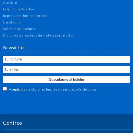
Asóciate
Estructura Directiva
Representación Institucional
Canal ético
Validar documentos
Condiciones legales y de protección de datos
Newsletter
Acepto las
condiciones legales y de protección de datos
Centros