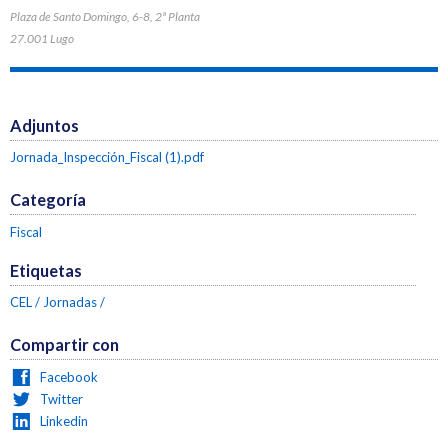
Plaza de Santo Domingo, 6-8, 2ª Planta
27.001 Lugo
Adjuntos
Jornada_Inspección_Fiscal (1).pdf
Categoría
Fiscal
Etiquetas
CEL
Jornadas
Compartir con
Facebook
Twitter
Linkedin