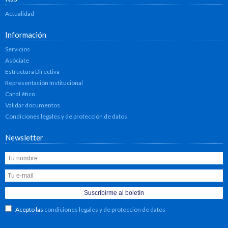
Actualidad
Información
Servicios
Asóciate
Estructura Directiva
Representación Institucional
Canal ético
Validar documentos
Condiciones legales y de protección de datos
Newsletter
Acepto las
condiciones legales y de protección de datos