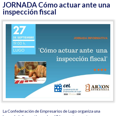
JORNADA Cómo actuar ante una
inspección fiscal
La Confederación de Empresarios de Lugo organiza una