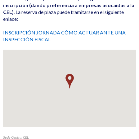
inscripción (dando preferencia a empresas asocaidas a la
CEL)
. La reserva de plaza puede tramitarse en el siguiente
enlace:
INSCRIPCIÓN JORNADA CÓMO ACTUAR ANTE UNA
INSPECCIÓN FISCAL
Sede Central CEL