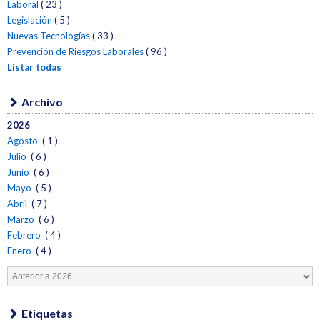
Laboral
( 23 )
Legislación
( 5 )
Nuevas Tecnologías
( 33 )
Prevención de Riesgos Laborales
( 96 )
Listar todas
Archivo
2026
Agosto
( 1 )
Julio
( 6 )
Junio
( 6 )
Mayo
( 5 )
Abril
( 7 )
Marzo
( 6 )
Febrero
( 4 )
Enero
( 4 )
Etiquetas