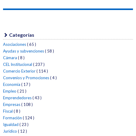
Categorías
Asociaciones
( 65 )
Ayudas y subvenciones
( 58 )
Cámara
( 8 )
CEL Institucional
( 237 )
Comercio Exterior
( 114 )
Convenios y Promociones
( 4 )
Economía
( 17 )
Empleo
( 21 )
Emprendedores
( 43 )
Empresas
( 108 )
Fiscal
( 8 )
Formación
( 124 )
Igualdad
( 23 )
Jurídico
( 12 )