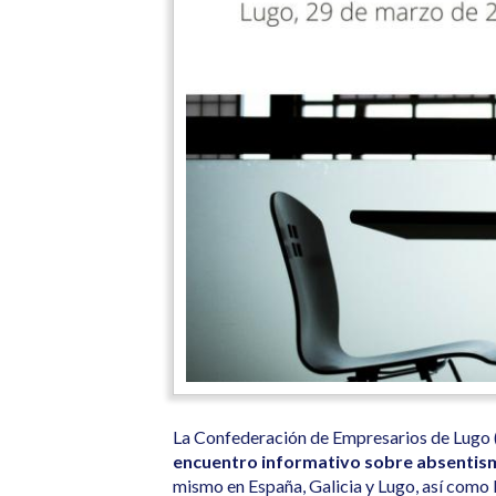
La Confederación de Empresarios de Lugo 
encuentro informativo sobre absentis
mismo en España, Galicia y Lugo, así como 