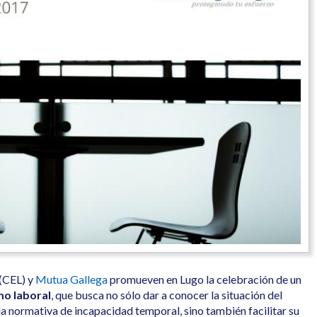
(CEL) y
Mutua Gallega
promueven en Lugo la celebración de un
mo laboral
, que busca no sólo dar a conocer la situación del
la normativa de incapacidad temporal, sino también facilitar su