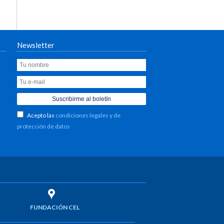
Newsletter
Acepto las
condiciones legales y de
protección de datos
FUNDACIÓN CEL