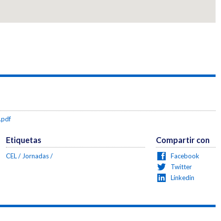
.pdf
Etiquetas
Compartir con
CEL
Jornadas
Facebook
Twitter
Linkedin