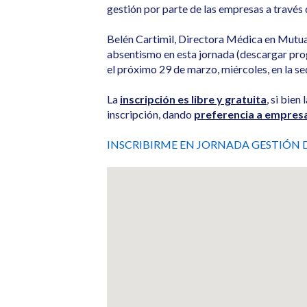
gestión por parte de las empresas a travé
Belén Cartimil, Directora Médica en Mutua
absentismo en esta jornada (descargar prog
el próximo 29 de marzo, miércoles, en la se
La
inscripción es libre y gratuita
, si bien
inscripción, dando
preferencia a empresa
INSCRIBIRME EN JORNADA GESTIÓN 