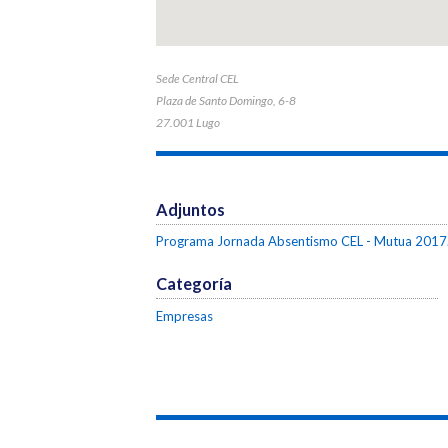
Sede Central CEL
Plaza de Santo Domingo, 6-8
27.001 Lugo
Adjuntos
Programa Jornada Absentismo CEL - Mutua 2017
Categoría
Empresas