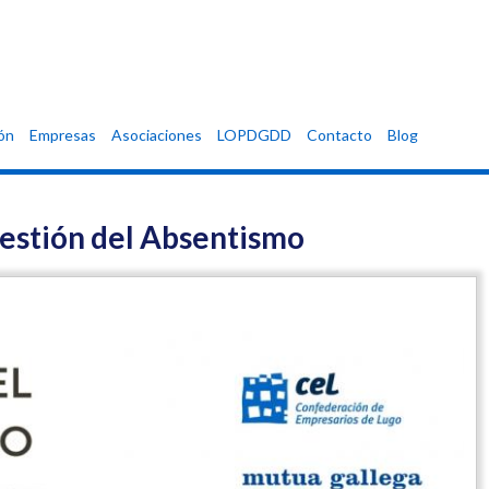
ón
Empresas
Asociaciones
LOPDGDD
Contacto
Blog
Gestión del Absentismo