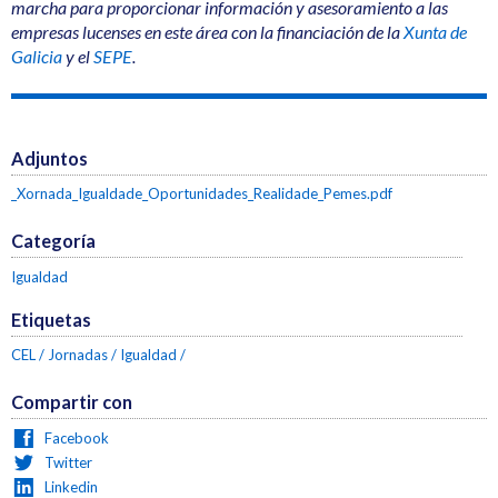
marcha para proporcionar información y asesoramiento a las
empresas lucenses en este área con la financiación de la
Xunta de
Galicia
y el
SEPE
.
Adjuntos
_Xornada_Igualdade_Oportunidades_Realidade_Pemes.pdf
Categoría
Igualdad
Etiquetas
CEL
Jornadas
Igualdad
Compartir con
Facebook
Twitter
Linkedin