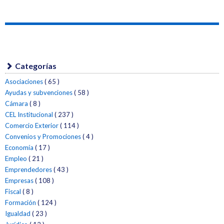
Categorías
Asociaciones
( 65 )
Ayudas y subvenciones
( 58 )
Cámara
( 8 )
CEL Institucional
( 237 )
Comercio Exterior
( 114 )
Convenios y Promociones
( 4 )
Economía
( 17 )
Empleo
( 21 )
Emprendedores
( 43 )
Empresas
( 108 )
Fiscal
( 8 )
Formación
( 124 )
Igualdad
( 23 )