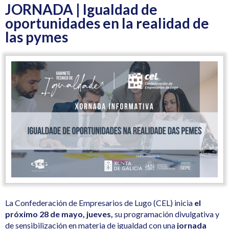
JORNADA | Igualdad de
oportunidades en la realidad de
las pymes
La Confederación de Empresarios de Lugo (CEL) inicia
el
próximo 28 de mayo, jueves,
su programación divulgativa y
de sensibilización en materia de igualdad con una
jornada