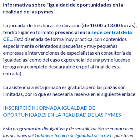
informativa sobre "Igualdad de oportunidades en la
realidad de las pymes"
.
La jornada, de tres horas de duración (
de 10:00 a 13:00 horas
),
tendrá lugar en formato
presencial en la
sede central de la
CEL
. Está diseñada de forma muy práctica, con contenidos
especialmente orientados a pequeñas y muy pequeñas
empresas e intervenciones de especialistas en consultoría de
igualdad así como del caso experencial de una pyme lucense
(programa completo descargable en pdf al final de esta
entrada).
La asistencia a esta jornada es gratuita pero las plazas son
limitadas, por lo que es necesaria reserva en el siguiente enlace:
INSCRIPCIÓN JORNADA IGUALDAD DE
OPORTUNIDADES EN LA REALIDAD DE LAS PYMES
Esta programación divulgativa y de sensibilización se enmarca en
las acciones del
Gabinete Técnico de Igualdad de la CEL
, puesto en