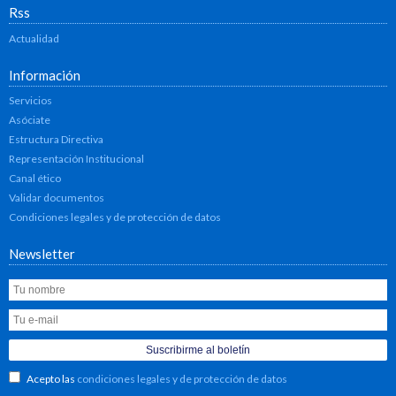
Rss
Actualidad
Información
Servicios
Asóciate
Estructura Directiva
Representación Institucional
Canal ético
Validar documentos
Condiciones legales y de protección de datos
Newsletter
Acepto las
condiciones legales y de protección de datos