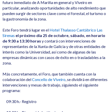
futuro inmediato de A Mariña en general y Viveiro en
particular, analizando oportunidades de alto rendimiento que
pueden surgir de sectores clave como el forestal, el turismo o
la gastronomía de la zona.
Este Foro tendrá lugar en el
Hotel Thalasso Cantábrico Las
Sirenas
el próximo día 25 de octubre, sábado, en horario
de 9:30 a 13:30 horas
y contará con intervenciones de
representantes de la Xunta de Galicia y de otras entidades de
interés como la Universidad, así como de algunas de las
empresas dinámicas con casos de éxito en o trasladables a la
zona.
Más concretamente, el Foro, que también cuenta con la
colaboración del
Concello de Viveiro
, se dividirá en diferentes
intervenciones y mesas de trabajo, siguiendo el siguiente
programa:
09:30 h.- Registro