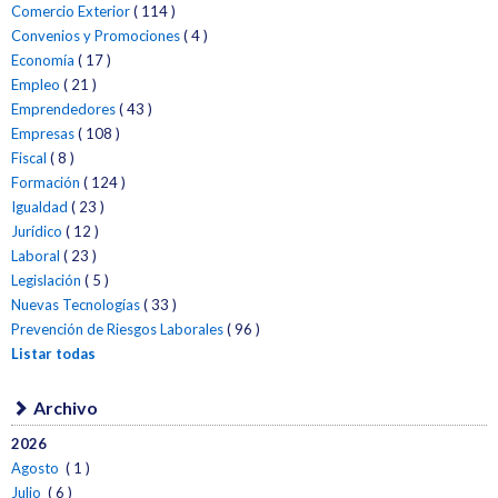
Comercio Exterior
( 114 )
Convenios y Promociones
( 4 )
Economía
( 17 )
Empleo
( 21 )
Emprendedores
( 43 )
Empresas
( 108 )
Fiscal
( 8 )
Formación
( 124 )
Igualdad
( 23 )
Jurídico
( 12 )
Laboral
( 23 )
Legislación
( 5 )
Nuevas Tecnologías
( 33 )
Prevención de Riesgos Laborales
( 96 )
Listar todas
Archivo
2026
Agosto
( 1 )
Julio
( 6 )