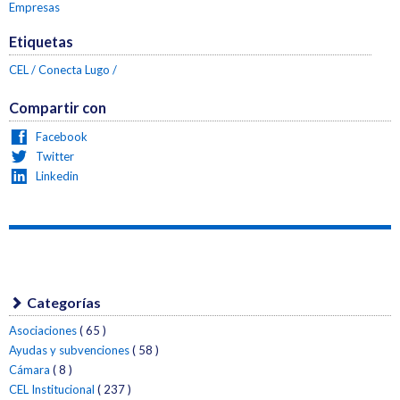
Empresas
Etiquetas
CEL
Conecta Lugo
Compartir con
Facebook
Twitter
Linkedin
Categorías
Asociaciones
( 65 )
Ayudas y subvenciones
( 58 )
Cámara
( 8 )
CEL Institucional
( 237 )