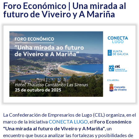
Foro Económico | Una mirada al
futuro de Viveiro y A Mariña
La Confederación de Empresarios de Lugo (CEL) organiza, en el
marco de la iniciativa
CONECTA LUGO
, el
Foro Económico
"Una mirada al futuro de Viveiro y A Mariña"
, un
encuentro que busca analizar las fortalezas y posibilidades de