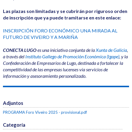
Las plazas son limitadas y se cubrirán por riguroso orden
de inscripción que ya puede tramitarse en este enlace:
INSCRIPCIÓN FORO ECONÓMICO UNA MIRADA AL
FUTURO DE VIVEIRO Y A MARIÑA
CONECTA LUGO
es una iniciativa conjunta de la
Xunta de Galicia
,
a través del
Instituto Gallego de Promoción Económica (Igape)
, y la
Confederación de Empresarios de Lugo, destinada a fortalecer la
competitividad de las empresas lucenses vía servicios de
información y asesoramiento personalizado.
Adjuntos
PROGRAMA Foro Viveiro 2025 - provisional.pdf
Categoría