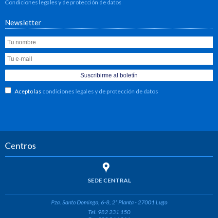
Condiciones legales y de protección de datos
Newsletter
Acepto las
condiciones legales y de protección de datos
Centros
SEDE CENTRAL
Pza. Santo Domingo, 6-8, 2ª Planta - 27001 Lugo
Tel. 982 231 150