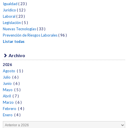
Igualdad
( 23 )
Jurídico
( 12 )
Laboral
( 23 )
Legislación
( 5 )
Nuevas Tecnologías
( 33 )
Prevención de Riesgos Laborales
( 96 )
Listar todas
Archivo
2026
Agosto
( 1 )
Julio
( 6 )
Junio
( 6 )
Mayo
( 5 )
Abril
( 7 )
Marzo
( 6 )
Febrero
( 4 )
Enero
( 4 )