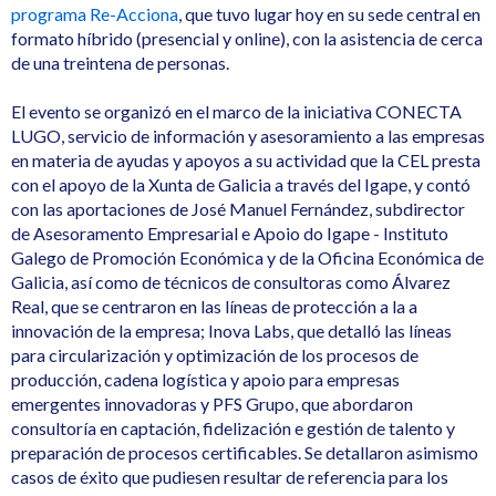
programa Re-Acciona
, que tuvo lugar hoy en su sede central en
formato híbrido (presencial y online), con la asistencia de cerca
de una treintena de personas.
El evento se organizó en el marco de la iniciativa CONECTA
LUGO, servicio de información y asesoramiento a las empresas
en materia de ayudas y apoyos a su actividad que la CEL presta
con el apoyo de la Xunta de Galicia a través del Igape, y contó
con las aportaciones de José Manuel Fernández, subdirector
de Asesoramento Empresarial e Apoio do Igape - Instituto
Galego de Promoción Económica y de la Oficina Económica de
Galicia, así como de técnicos de consultoras como Álvarez
Real, que se centraron en las líneas de protección a la a
innovación de la empresa; Inova Labs, que detalló las líneas
para circularización y optimización de los procesos de
producción, cadena logística y apoio para empresas
emergentes innovadoras y PFS Grupo, que abordaron
consultoría en captación, fidelización e gestión de talento y
preparación de procesos certificables. Se detallaron asimismo
casos de éxito que pudiesen resultar de referencia para los