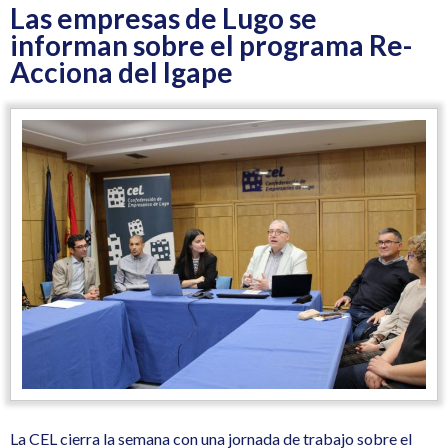
Las empresas de Lugo se
informan sobre el programa Re-
Acciona del Igape
La CEL cierra la semana con una jornada de trabajo sobre el