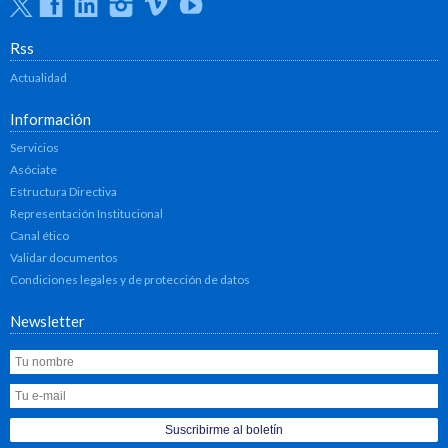
Twitter
Facebook
Linkedin
Instagram
Vimeo
Youtube
Rss
Actualidad
Información
Servicios
Asóciate
Estructura Directiva
Representación Institucional
Canal ético
Validar documentos
Condiciones legales y de protección de datos
Newsletter