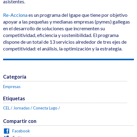
asistentes.
Re-Acciona
es un programa del Igape que tiene por objetivo
apoyar a las pequeñas y medianas empresas (pymes) gallegas
en el desarrollo de soluciones que incrementen su
competitividad, eficiencia y sostenibilidad. El programa
dispone de un total de 13 servicios alrededor de tres ejes de
competitividad: el análisis, la optimización y la estrategia.
Categoría
Empresas
Etiquetas
CEL
Jornadas
Conecta Lugo
Compartir con
Facebook