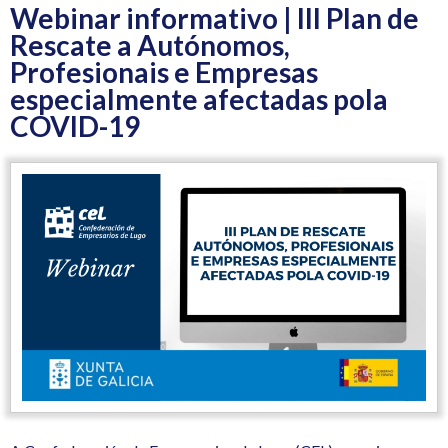
Webinar informativo | III Plan de
Rescate a Autónomos,
Profesionais e Empresas
especialmente afectadas pola
COVID-19