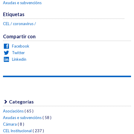
Axudas e subvencións
Etiquetas
CEL
coronavirus
Compartir con
Facebook
Twitter
Linkedin
Categorías
Asociacións
( 65 )
Axudas e subvencións
( 58 )
Cámara
( 8 )
CEL Institucional
( 237 )