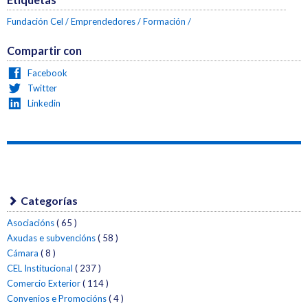
Fundación Cel
Emprendedores
Formación
Compartir con
Facebook
Twitter
Linkedin
Categorías
Asociacións
( 65 )
Axudas e subvencións
( 58 )
Cámara
( 8 )
CEL Institucional
( 237 )
Comercio Exterior
( 114 )
Convenios e Promocións
( 4 )