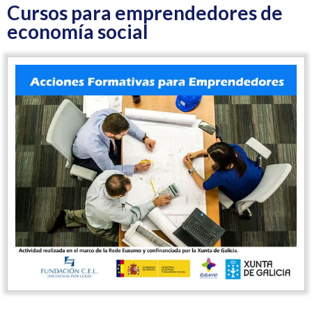
Cursos para emprendedores de
economía social