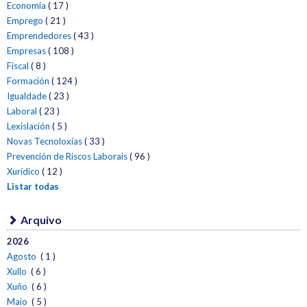
Economía
( 17 )
Emprego
( 21 )
Emprendedores
( 43 )
Empresas
( 108 )
Fiscal
( 8 )
Formación
( 124 )
Igualdade
( 23 )
Laboral
( 23 )
Lexislación
( 5 )
Novas Tecnoloxías
( 33 )
Prevención de Riscos Laborais
( 96 )
Xurídico
( 12 )
Listar todas
Arquivo
2026
Agosto
( 1 )
Xullo
( 6 )
Xuño
( 6 )
Maio
( 5 )