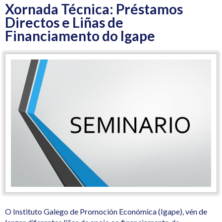
Xornada Técnica: Préstamos
Directos e Liñas de
Financiamento do Igape
O Instituto Galego de Promoción Económica (Igape), vén de