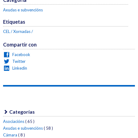
Axudas e subvencións
Etiquetas
CEL
Xornadas
Compartir con
Facebook
Twitter
Linkedin
Categorías
Asociacións
( 65 )
Axudas e subvencións
( 58 )
Cámara
( 8 )