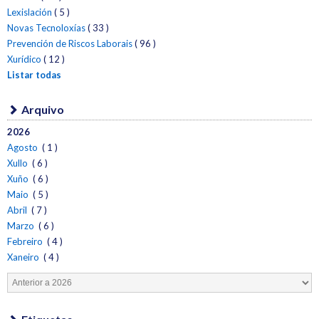
Lexislación
( 5 )
Novas Tecnoloxías
( 33 )
Prevención de Riscos Laborais
( 96 )
Xurídico
( 12 )
Listar todas
Arquivo
2026
Agosto
( 1 )
Xullo
( 6 )
Xuño
( 6 )
Maio
( 5 )
Abril
( 7 )
Marzo
( 6 )
Febreiro
( 4 )
Xaneiro
( 4 )