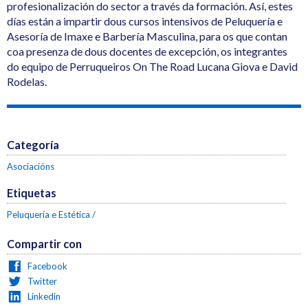
profesionalización do sector a través da formación. Así, estes
días están a impartir dous cursos intensivos de Peluquería e
Asesoría de Imaxe e Barbería Masculina, para os que contan
coa presenza de dous docentes de excepción, os integrantes
do equipo de Perruqueiros On The Road Lucana Giova e David
Rodelas.
Categoría
Asociacións
Etiquetas
Peluquería e Estética
Compartir con
Facebook
Twitter
Linkedin