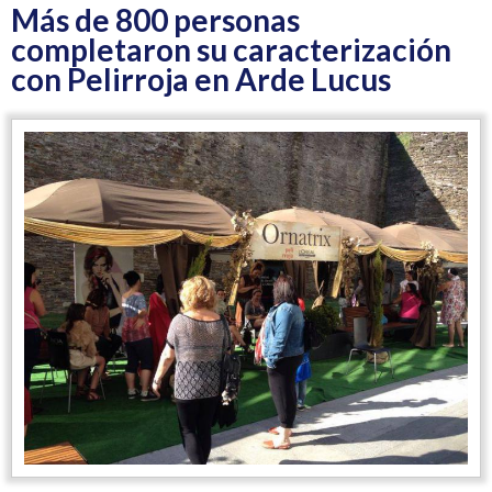
Más de 800 personas
completaron su caracterización
con Pelirroja en Arde Lucus