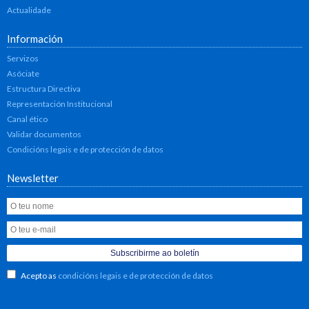
Actualidade
Información
Servizos
Asóciate
Estructura Directiva
Representación Institucional
Canal ético
Validar documentos
Condicións legais e de protección de datos
Newsletter
Acepto as
condicións legais e de protección de datos