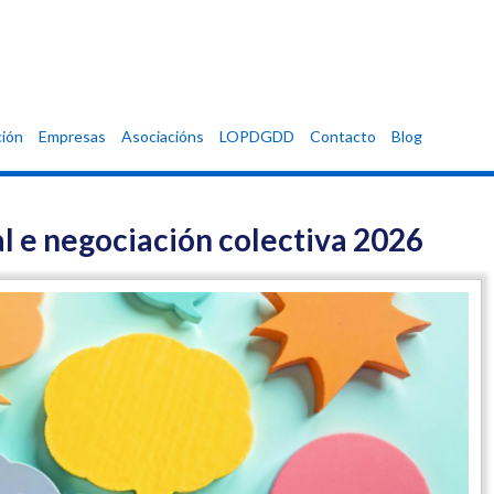
ión
Empresas
Asociacións
LOPDGDD
Contacto
Blog
l e negociación colectiva 2026