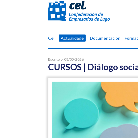
Confederación
Cel
Actualidade
Documentación
Formac
de
Empresarios
de
Escrito o:
08/05/2026
Lugo
CURSOS | Diálogo socia