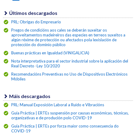
Últimos descargados
PRL: Obrigas do Empresario
Pregos de condicións aos cales se deberán suxeitar os
aproveitamentos madeireiros das especies en terreos suxeitos a
algún réxime de protección ou afectados pola lexislación de
protección do dominio público
Buenas prácticas en Igualdad (VINIGALICIA)
Nota interpretativa para el sector industrial sobre la aplicación del
Real Decreto -Ley 10/2020
Recomendacións Preventivas no Uso de Dispositivos Electrónicos
Móbiles
Máis descargados
PRL: Manual Exposición Laboral a Ruido e Vibracións
Guía Práctica | ERTEs suspensión por causas económicas, técnicas,
organizativas e de produción polo COVID-19
Guía Práctica | ERTEs por forza maior como consecuencia do
COVID-19