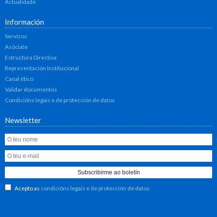
Actualidade
Información
Servizos
Asóciate
Estructura Directiva
Representación Institucional
Canal ético
Validar documentos
Condicións legais e de protección de datos
Newsletter
Acepto as
condicións legais e de protección de datos