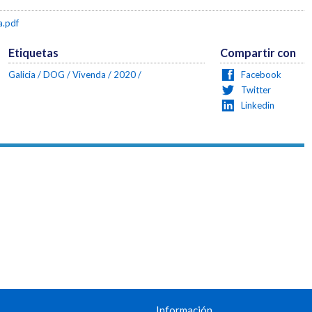
.pdf
Etiquetas
Compartir con
Galicia
DOG
Vivenda
2020
Facebook
Twitter
Linkedin
Información