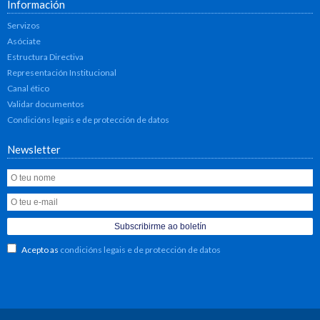
Información
Servizos
Asóciate
Estructura Directiva
Representación Institucional
Canal ético
Validar documentos
Condicións legais e de protección de datos
Newsletter
Acepto as
condicións legais e de protección de datos