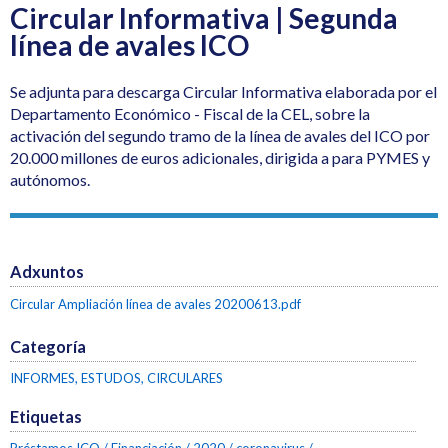
Circular Informativa | Segunda
línea de avales ICO
Se adjunta para descarga Circular Informativa elaborada por el
Departamento Económico - Fiscal de la CEL, sobre la
activación del segundo tramo de la línea de avales del ICO por
20.000 millones de euros adicionales, dirigida a para PYMES y
autónomos.
Adxuntos
Circular Ampliación línea de avales 20200613.pdf
Categoría
INFORMES, ESTUDOS, CIRCULARES
Etiquetas