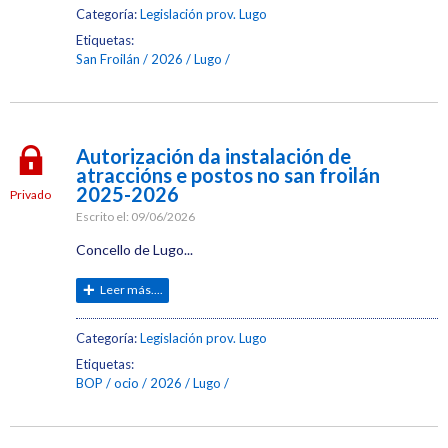
Categoría:
Legislación prov. Lugo
Etiquetas:
San Froilán
2026
Lugo
Autorización da instalación de
atraccións e postos no san froilán
2025-2026
Privado
Escrito el:
09/06/2026
Concello de Lugo...
Leer más....
Categoría:
Legislación prov. Lugo
Etiquetas:
BOP
ocio
2026
Lugo