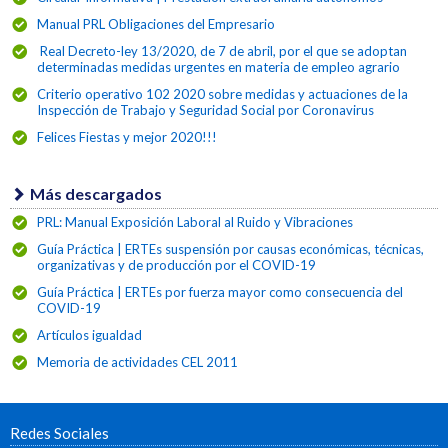
Manual PRL Obligaciones del Empresario
Real Decreto-ley 13/2020, de 7 de abril, por el que se adoptan
determinadas medidas urgentes en materia de empleo agrario
Criterio operativo 102 2020 sobre medidas y actuaciones de la
Inspección de Trabajo y Seguridad Social por Coronavirus
Felices Fiestas y mejor 2020!!!
Más descargados
PRL: Manual Exposición Laboral al Ruido y Vibraciones
Guía Práctica | ERTEs suspensión por causas económicas, técnicas,
organizativas y de producción por el COVID-19
Guía Práctica | ERTEs por fuerza mayor como consecuencia del
COVID-19
Artículos igualdad
Memoria de actividades CEL 2011
Redes Sociales