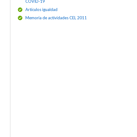
COVID-19
Artículos igualdad
Memoria de actividades CEL 2011