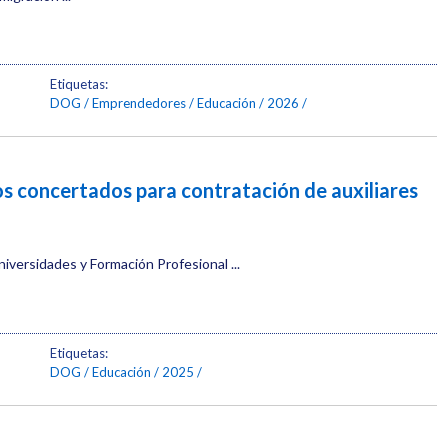
Etiquetas:
DOG
Emprendedores
Educación
2026
s concertados para contratación de auxiliares
niversidades y Formación Profesional ...
Etiquetas:
DOG
Educación
2025