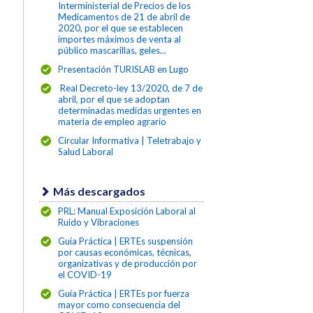
Interministerial de Precios de los
Medicamentos de 21 de abril de
2020, por el que se establecen
importes máximos de venta al
público mascarillas, geles...
Presentación TURISLAB en Lugo
Real Decreto-ley 13/2020, de 7 de
abril, por el que se adoptan
determinadas medidas urgentes en
materia de empleo agrario
Circular Informativa | Teletrabajo y
Salud Laboral
Más descargados
PRL: Manual Exposición Laboral al
Ruido y Vibraciones
Guía Práctica | ERTEs suspensión
por causas económicas, técnicas,
organizativas y de producción por
el COVID-19
Guía Práctica | ERTEs por fuerza
mayor como consecuencia del