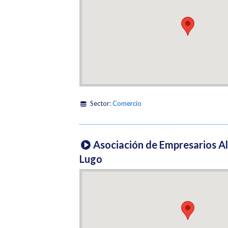
Sector:
Comercio
Asociación de Empresarios Al
Lugo