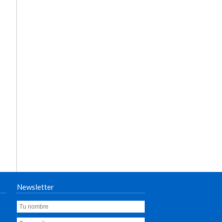
Newsletter