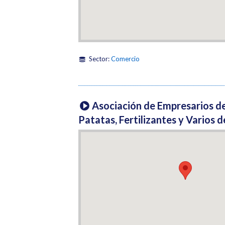
Sector:
Comercio
Asociación de Empresarios de
Patatas, Fertilizantes y Vario