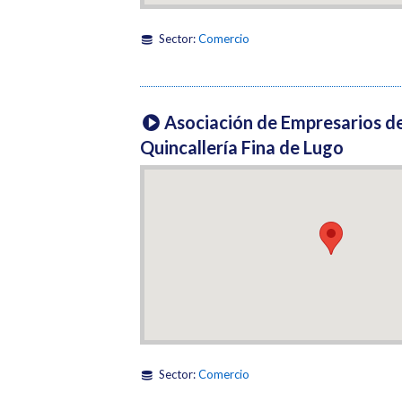
Sector:
Comercio
Asociación de Empresarios d
Quincallería Fina de Lugo
Sector:
Comercio