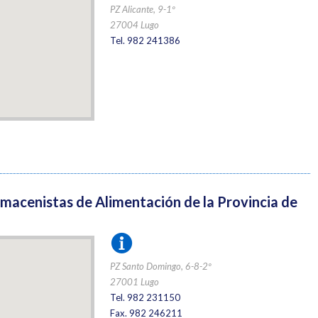
PZ Alicante, 9-1º
27004 Lugo
Tel. 982 241386
macenistas de Alimentación de la Provincia de
PZ Santo Domingo, 6-8-2º
27001 Lugo
Tel. 982 231150
Fax. 982 246211