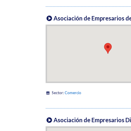
Asociación de Empresarios de
Sector:
Comercio
Asociación de Empresarios Di