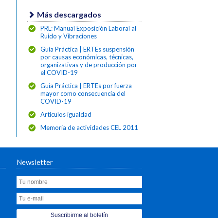
Más descargados
PRL: Manual Exposición Laboral al
Ruido y Vibraciones
Guía Práctica | ERTEs suspensión
por causas económicas, técnicas,
organizativas y de producción por
el COVID-19
Guía Práctica | ERTEs por fuerza
mayor como consecuencia del
COVID-19
Artículos igualdad
Memoria de actividades CEL 2011
Newsletter