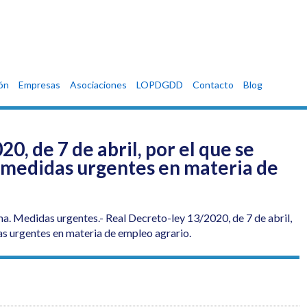
ón
Empresas
Asociaciones
LOPDGDD
Contacto
Blog
0, de 7 de abril, por el que se
medidas urgentes en materia de
Medidas urgentes.- Real Decreto-ley 13/2020, de 7 de abril,
s urgentes en materia de empleo agrario.